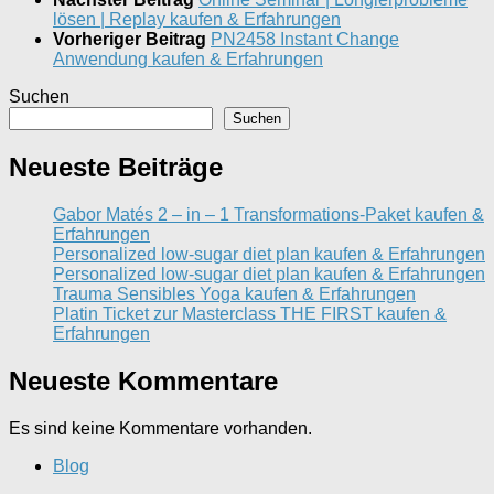
lösen | Replay kaufen & Erfahrungen
Vorheriger Beitrag
PN2458 Instant Change
Anwendung kaufen & Erfahrungen
Suchen
Suchen
Neueste Beiträge
Gabor Matés 2 – in – 1 Transformations-Paket kaufen &
Erfahrungen
Personalized low-sugar diet plan kaufen & Erfahrungen
Personalized low-sugar diet plan kaufen & Erfahrungen
Trauma Sensibles Yoga kaufen & Erfahrungen
Platin Ticket zur Masterclass THE FIRST kaufen &
Erfahrungen
Neueste Kommentare
Es sind keine Kommentare vorhanden.
Blog