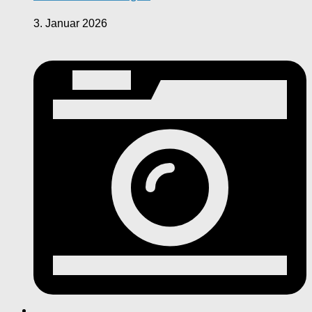
3. Januar 2026