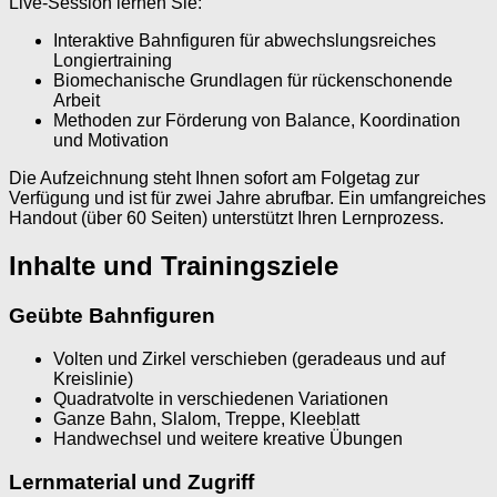
Live-Session lernen Sie:
Interaktive Bahnfiguren für abwechslungsreiches
Longiertraining
Biomechanische Grundlagen für rückenschonende
Arbeit
Methoden zur Förderung von Balance, Koordination
und Motivation
Die Aufzeichnung steht Ihnen sofort am Folgetag zur
Verfügung und ist für zwei Jahre abrufbar. Ein umfangreiches
Handout (über 60 Seiten) unterstützt Ihren Lernprozess.
Inhalte und Trainingsziele
Geübte Bahnfiguren
Volten und Zirkel verschieben (geradeaus und auf
Kreislinie)
Quadratvolte in verschiedenen Variationen
Ganze Bahn, Slalom, Treppe, Kleeblatt
Handwechsel und weitere kreative Übungen
Lernmaterial und Zugriff