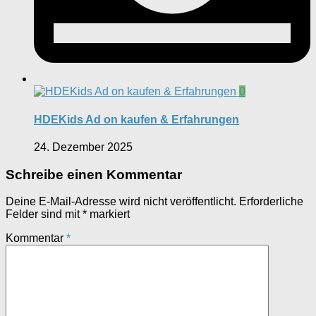
0
HDEKids Ad on kaufen & Erfahrungen
24. Dezember 2025
Schreibe einen Kommentar
Deine E-Mail-Adresse wird nicht veröffentlicht.
Erforderliche
Felder sind mit
*
markiert
Kommentar
*