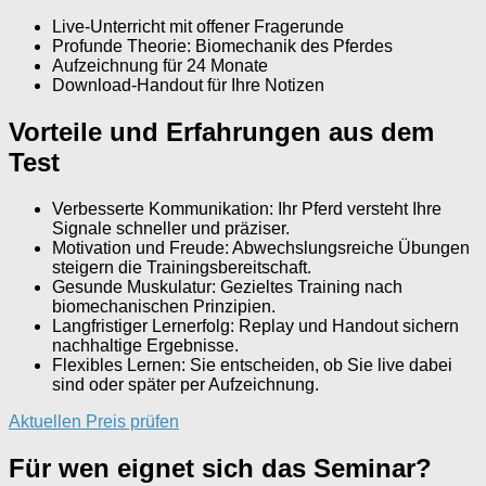
Live-Unterricht mit offener Fragerunde
Profunde Theorie: Biomechanik des Pferdes
Aufzeichnung für 24 Monate
Download-Handout für Ihre Notizen
Vorteile und Erfahrungen aus dem
Test
Verbesserte Kommunikation: Ihr Pferd versteht Ihre
Signale schneller und präziser.
Motivation und Freude: Abwechslungsreiche Übungen
steigern die Trainingsbereitschaft.
Gesunde Muskulatur: Gezieltes Training nach
biomechanischen Prinzipien.
Langfristiger Lernerfolg: Replay und Handout sichern
nachhaltige Ergebnisse.
Flexibles Lernen: Sie entscheiden, ob Sie live dabei
sind oder später per Aufzeichnung.
Aktuellen Preis prüfen
Für wen eignet sich das Seminar?