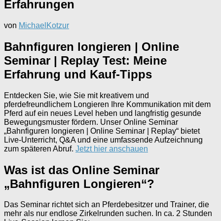
Erfahrungen
von
MichaelKotzur
Bahnfiguren longieren | Online
Seminar | Replay Test: Meine
Erfahrung und Kauf-Tipps
Entdecken Sie, wie Sie mit kreativem und
pferdefreundlichem Longieren Ihre Kommunikation mit dem
Pferd auf ein neues Level heben und langfristig gesunde
Bewegungsmuster fördern. Unser Online Seminar
„Bahnfiguren longieren | Online Seminar | Replay“ bietet
Live-Unterricht, Q&A und eine umfassende Aufzeichnung
zum späteren Abruf.
Jetzt hier anschauen
Was ist das Online Seminar
„Bahnfiguren Longieren“?
Das Seminar richtet sich an Pferdebesitzer und Trainer, die
mehr als nur endlose Zirkelrunden suchen. In ca. 2 Stunden