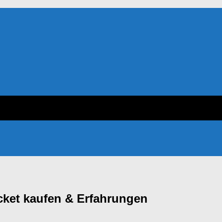
ket kaufen & Erfahrungen