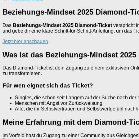
Beziehungs-Mindset 2025 Diamond-Tic
Das
Beziehungs-Mindset 2025 Diamond-Ticket
verspricht 
und gebe dir eine klare Schritt-für-Schritt-Anleitung, um das T
Jetzt hier anschauen
Was ist das Beziehungs-Mindset 2025
Das Diamond-Ticket ist dein Zugang zu einem exklusiven Onli
zu transformieren.
Für wen eignet sich das Ticket?
Singles, die schon seit Langem auf der Suche nach der r
Menschen mit Angst vor Zurückweisung
Alle, die ihr Selbstvertrauen und Selbstwertgefühl nachh
Meine Erfahrung mit dem Diamond-Tic
Im Vorfeld hast du Zugang zu einer Community aus Gleichgesin