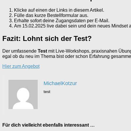
Klicke auf einen der Links in diesem Artikel.
Fülle das kurze Bestellformular aus.
Erhalte sofort deine Zugangsdaten per E-Mail.
Am 15.02.2025 live dabei sein und dein neues Mindset ak
Fazit: Lohnt sich der Test?
Der umfassende
Test
mit Live-Workshops, praxisnahen Übun
egal ob du neu im Thema bist oder schon Erfahrung gesammelt h
Hier zum Angebot
MichaelKotzur
test
Für dich vielleicht ebenfalls interessant …