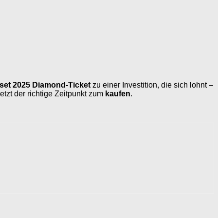
set 2025 Diamond-Ticket
zu einer Investition, die sich lohnt –
etzt der richtige Zeitpunkt zum
kaufen
.